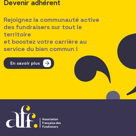
Devenir adhérent
Rejoignez la communauté active
des fundraisers sur tout le
territoire
et boostez votre carrière au
service du bien commun !
En savoir plus