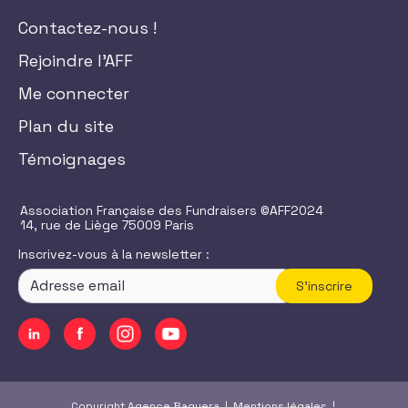
Contactez-nous !
Rejoindre l'AFF
Me connecter
Plan du site
Témoignages
Association Française des Fundraisers ©AFF2024
14, rue de Liège 75009 Paris
Inscrivez-vous à la newsletter :
S'inscrire
Copyright Agence Baguera |
Mentions légales
|