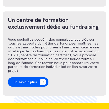
Un centre de formation
exclusivement dédié au fundraising
Vous souhaitez acquérir des connaissances clés sur
tous les aspects du métier de fundraiser, maîtriser les
outils et méthodes pour créer et mettre en œuvre une
stratégie de fundraising au sein de votre organisation
? L’AFF, centre de formation certifiant, vous propose
des formations sur plus de 25 thématiques tout au
long de l’année. Contactez-nous pour construire votre
parcours de formation individualisé en lien avec votre
projet
En savoir plus