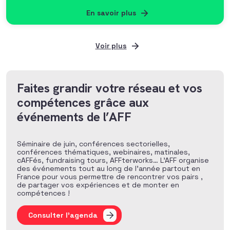
donateurs
En savoir plus
Voir plus
Faites grandir votre réseau et vos
compétences grâce aux
événements de l’AFF
Séminaire de juin, conférences sectorielles,
conférences thématiques, webinaires, matinales,
cAFFés, fundraising tours, AFFterworks… L’AFF organise
des événements tout au long de l’année partout en
France pour vous permettre de rencontrer vos pairs ,
de partager vos expériences et de monter en
compétences !
Consulter l'agenda