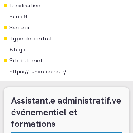
Localisation
Paris 9
Secteur
Type de contrat
Stage
Site internet
https://fundraisers.fr/
Assistant.e administratif.ve
événementiel et
formations