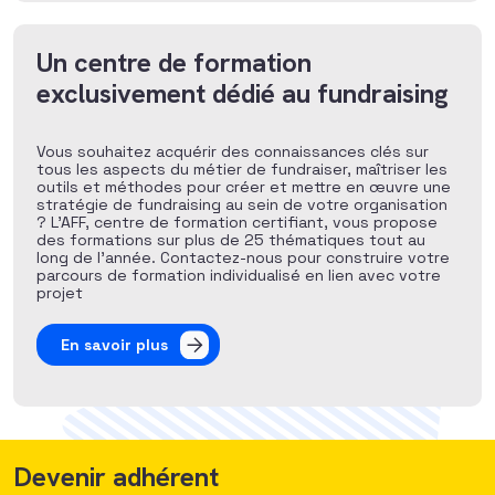
Un centre de formation
exclusivement dédié au fundraising
Vous souhaitez acquérir des connaissances clés sur
tous les aspects du métier de fundraiser, maîtriser les
outils et méthodes pour créer et mettre en œuvre une
stratégie de fundraising au sein de votre organisation
? L’AFF, centre de formation certifiant, vous propose
des formations sur plus de 25 thématiques tout au
long de l’année. Contactez-nous pour construire votre
parcours de formation individualisé en lien avec votre
projet
En savoir plus
Devenir adhérent