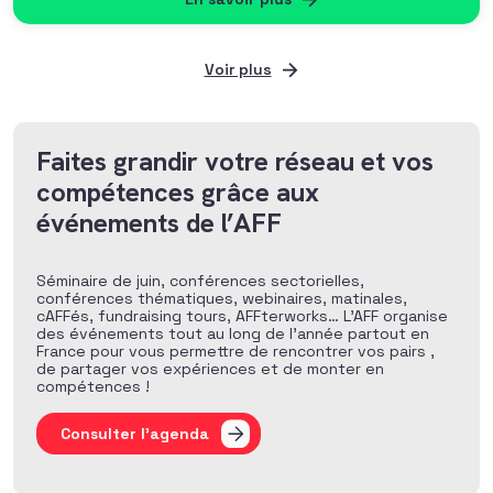
Voir plus
Faites grandir votre réseau et vos
compétences grâce aux
événements de l’AFF
Séminaire de juin, conférences sectorielles,
conférences thématiques, webinaires, matinales,
cAFFés, fundraising tours, AFFterworks… L’AFF organise
des événements tout au long de l’année partout en
France pour vous permettre de rencontrer vos pairs ,
de partager vos expériences et de monter en
compétences !
Consulter l'agenda