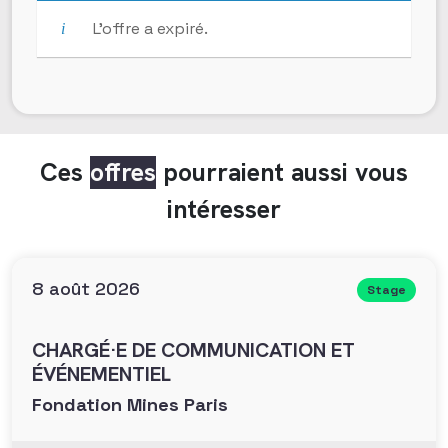
L’offre a expiré.
Ces
offres
pourraient aussi vous
intéresser
8 août 2026
Stage
CHARGÉ·E DE COMMUNICATION ET
ÉVÉNEMENTIEL
Fondation Mines Paris