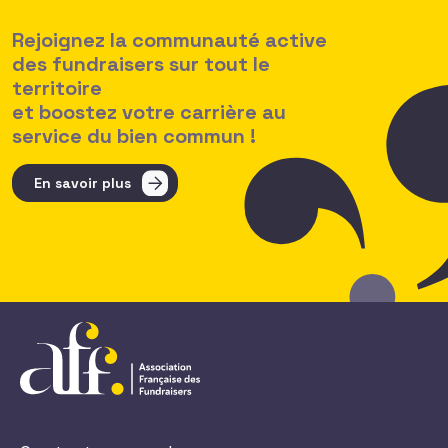
Rejoignez la communauté active
des fundraisers sur tout le
territoire
et boostez votre carrière au
service du bien commun !
En savoir plus