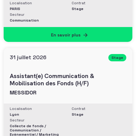
Localisation
Contrat
PARIS
Stage
Secteur
Communication
En savoir plus
31 juillet 2026
Stage
Assistant(e) Communication &
Mobilisation des Fonds (H/F)
MESSIDOR
Localisation
Contrat
Lyon
Stage
Secteur
Collecte de fonds /
Communication /
Evènementiel / Marketing