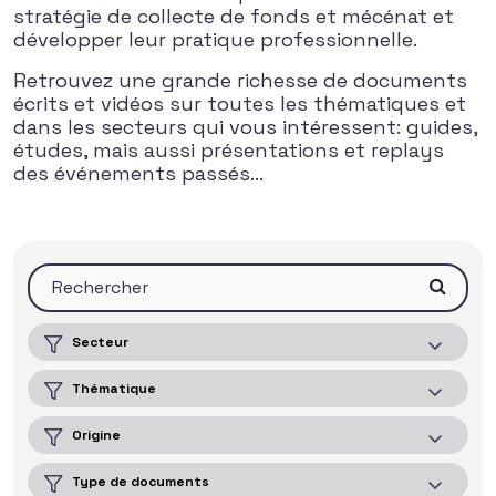
stratégie de collecte de fonds et mécénat et
développer leur pratique professionnelle.
Retrouvez une grande richesse de documents
écrits et vidéos sur toutes les thématiques et
dans les secteurs qui vous intéressent: guides,
études, mais aussi présentations et replays
des événements passés…