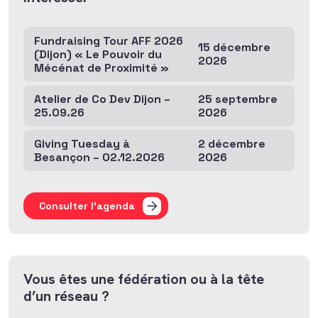
Fundraising Tour AFF 2026
15 décembre
(Dijon) « Le Pouvoir du
2026
Mécénat de Proximité »
Atelier de Co Dev Dijon –
25 septembre
25.09.26
2026
Giving Tuesday à
2 décembre
Besançon – 02.12.2026
2026
Consulter l'agenda
Vous êtes une fédération ou à la tête
d’un réseau ?