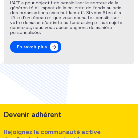
L’AFF a pour objectif de sensibiliser le secteur de la
générosité à l’impact de la collecte de fonds au sein
des organisations sans but lucratif. Si vous êtes à la
tête d’un réseau et que vous souhaitez sensibiliser
votre domaine d’activité au fundraising et aux sujets
connexes, nous vous accompagnons de manière
personnalisée.
En savoir plus
Devenir adhérent
Rejoignez la communauté active