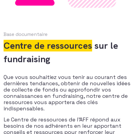
Base documentaire
Centre de ressources
sur le
fundraising
Que vous souhaitiez vous tenir au courant des
dernières tendances, obtenir de nouvelles idées
de collecte de fonds ou approfondir vos
connaissances en fundraising, notre centre de
ressources vous apportera des clés
indispensables.
Le Centre de ressources de l’AFF répond aux
besoins de nos adhérents en leur apportant
conseils et ressources pour renforcer leur