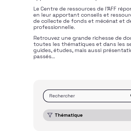
Le Centre de ressources de l’AFF rép
en leur apportant conseils et ressour
de collecte de fonds et mécénat et d
professionnelle.
Retrouvez une grande richesse de do
toutes les thématiques et dans les s
guides, études, mais aussi présentat
passés…