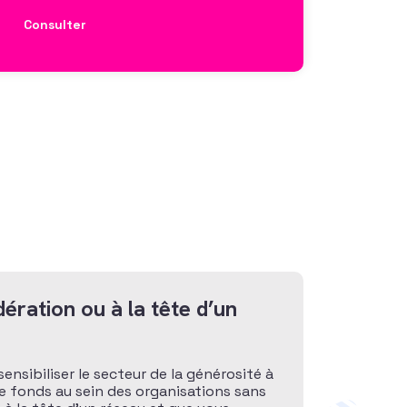
Consulter
ération ou à la tête d’un
sensibiliser le secteur de la générosité à
de fonds au sein des organisations sans