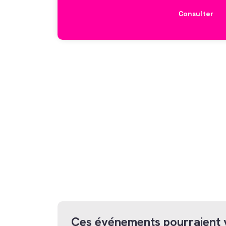
Consulter
Ces événements pourraient 