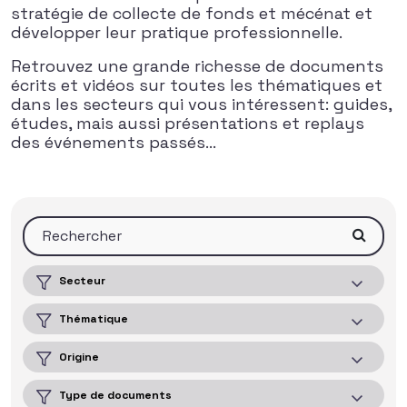
stratégie de collecte de fonds et mécénat et
développer leur pratique professionnelle.
Retrouvez une grande richesse de documents
écrits et vidéos sur toutes les thématiques et
dans les secteurs qui vous intéressent: guides,
études, mais aussi présentations et replays
des événements passés…