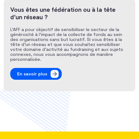
Vous êtes une fédération ou à la tête
d’un réseau ?
L’AFF a pour objectif de sensibiliser le secteur de la
générosité à l’impact de la collecte de fonds au sein
des organisations sans but lucratif. Si vous êtes à la
tête d’un réseau et que vous souhaitez sensibiliser
votre domaine d’activité au fundraising et aux sujets
connexes, nous vous accompagnons de manière
personnalisée.
En savoir plus