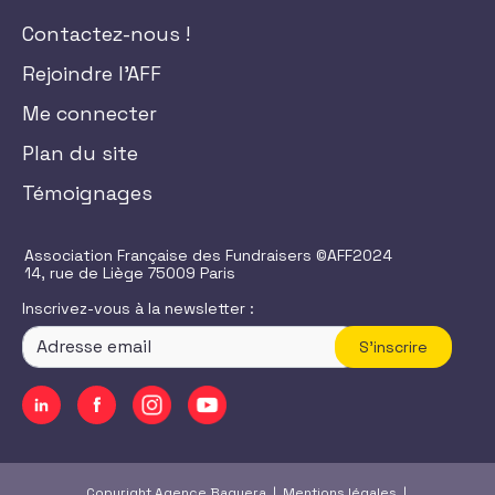
Contactez-nous !
Rejoindre l'AFF
Me connecter
Plan du site
Témoignages
Association Française des Fundraisers ©AFF2024
14, rue de Liège 75009 Paris
Inscrivez-vous à la newsletter :
S'inscrire
Copyright Agence Baguera |
Mentions légales
|