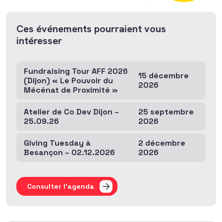
Ces événements pourraient vous
intéresser
Fundraising Tour AFF 2026
15 décembre
(Dijon) « Le Pouvoir du
2026
Mécénat de Proximité »
Atelier de Co Dev Dijon –
25 septembre
25.09.26
2026
Giving Tuesday à
2 décembre
Besançon – 02.12.2026
2026
Consulter l'agenda