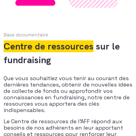
Base documentaire
Centre de ressources
sur le
fundraising
Que vous souhaitiez vous tenir au courant des
dernières tendances, obtenir de nouvelles idées
de collecte de fonds ou approfondir vos
connaissances en fundraising, notre centre de
ressources vous apportera des clés
indispensables.
Le Centre de ressources de l’AFF répond aux
besoins de nos adhérents en leur apportant
conseils et ressources pour renforcer leur