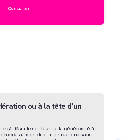
Consulter
ération ou à la tête d’un
sensibiliser le secteur de la générosité à
de fonds au sein des organisations sans