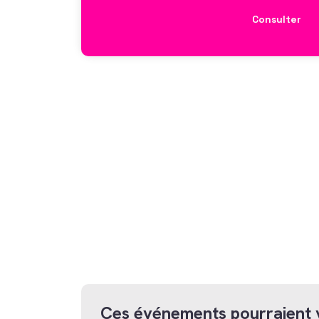
Consulter
Ces événements pourraient 