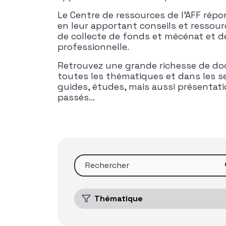
Le Centre de ressources de l’AFF rép
en leur apportant conseils et ressour
de collecte de fonds et mécénat et d
professionnelle.
Retrouvez une grande richesse de do
toutes les thématiques et dans les s
guides, études, mais aussi présentat
passés…