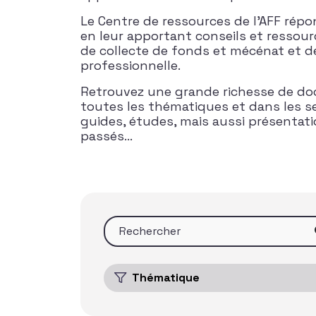
Le Centre de ressources de l’AFF rép
en leur apportant conseils et ressour
de collecte de fonds et mécénat et d
professionnelle.
Retrouvez une grande richesse de do
toutes les thématiques et dans les s
guides, études, mais aussi présentat
passés…