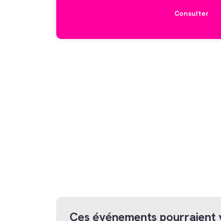
Consulter
Ces événements pourraient 