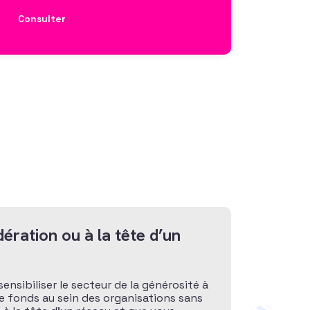
Consulter
ération ou à la tête d’un
sensibiliser le secteur de la générosité à
de fonds au sein des organisations sans