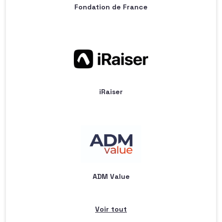
Fondation de France
iRaiser
ADM Value
Voir tout