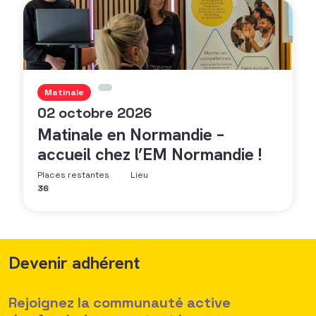
Matinale
02 octobre 2026
Matinale en Normandie –
accueil chez l’EM Normandie !
Places restantes
Lieu
36
Devenir adhérent
Rejoignez la communauté active