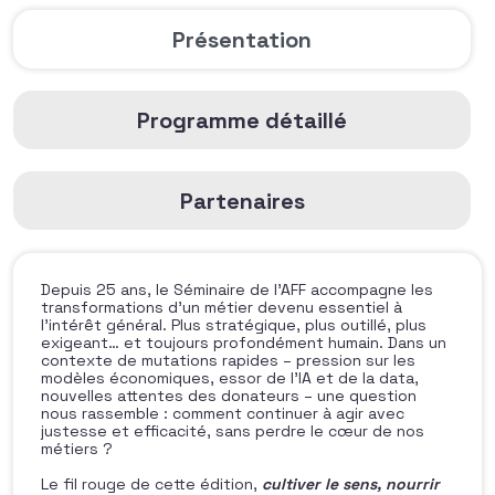
Présentation
Programme détaillé
Partenaires
Depuis 25 ans, le Séminaire de l’AFF accompagne les
transformations d’un métier devenu essentiel à
l’intérêt général. Plus stratégique, plus outillé, plus
exigeant… et toujours profondément humain. Dans un
contexte de mutations rapides – pression sur les
modèles économiques, essor de l’IA et de la data,
nouvelles attentes des donateurs – une question
nous rassemble : comment continuer à agir avec
justesse et efficacité, sans perdre le cœur de nos
métiers ?
Le fil rouge de cette édition,
cultiver le sens, nourrir