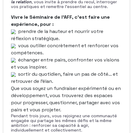
la relation
, vous invite à prendre du recul, interroger
vos pratiques et remettre l’essentiel au centre.
Vivre le Séminaire de l’AFF, c’est faire une
expérience, pour :
prendre de la hauteur et nourrir votre
réflexion stratégique.
vous outiller concrètement et renforcer vos
compétences.
échanger entre pairs, confronter vos visions
et vous inspirer.
sortir du quotidien, faire un pas de côté… et
retrouver de l’élan.
Que vous soyez un fundraiser expérimenté ou en
développement, vous trouverez des espaces
pour progresser, questionner, partager avec vos
pairs et vous projeter.
Pendant trois jours, vous rejoignez une communauté
engagée qui partage les mêmes défis et la même
ambition : renforcer sa capacité à agir,
individuellement et collectivement.