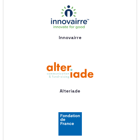
Innovairre
Alteriade