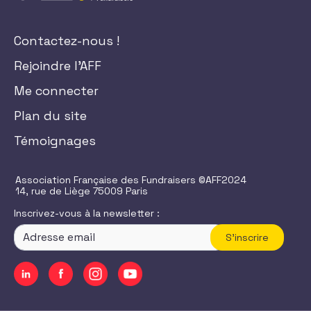
Contactez-nous !
Rejoindre l'AFF
Me connecter
Plan du site
Témoignages
Association Française des Fundraisers ©AFF2024
14, rue de Liège 75009 Paris
Inscrivez-vous à la newsletter :
S'inscrire