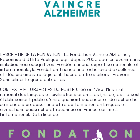
DESCRIPTIF DE LA FONDATION La Fondation Vaincre Alzheimer,
Reconnue d’Utilité Publique, agit depuis 2005 pour un avenir sans
maladies neurocognitives. Fondée sur une expertise nationale et
internationale, la Fondation finance une recherche d’excellence
et déploie une stratégie ambitieuse en trois piliers : Prévenir :
Sensibiliser le grand public, les
CONTEXTE ET OBJECTIFS DU POSTE Créé en 1795, l’Institut
national des langues et civilisations orientales (Inalco) est le seul
établissement public d’enseignement supérieur et de recherche
au monde à proposer une offre de formation en langues et
civilisations aussi riche et reconnue en France comme à
l’international. De la licence