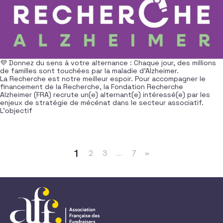
💜 Donnez du sens à votre alternance : Chaque jour, des millions
de familles sont touchées par la maladie d’Alzheimer.
La Recherche est notre meilleur espoir. Pour accompagner le
financement de la Recherche, la Fondation Recherche
Alzheimer (FRA) recrute un(e) alternant(e) intéressé(e) par les
enjeux de stratégie de mécénat dans le secteur associatif.
L’objectif
Navigation dans les articles
1
2
3
…
7
»