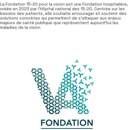
La Fondation 15-20 pour la vision est une Fondation hospitalière,
créée en 2023 par l’Hôpital national des 15-20. Centrée sur les
besoins des patients, elle souhaite encourager et soutenir des
solutions concrètes qui permettent de s’attaquer aux enjeux
majeurs de santé publique que représentent aujourd’hui les
maladies de la vision