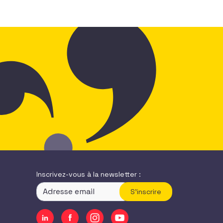
Inscrivez-vous à la newsletter :
S'inscrire