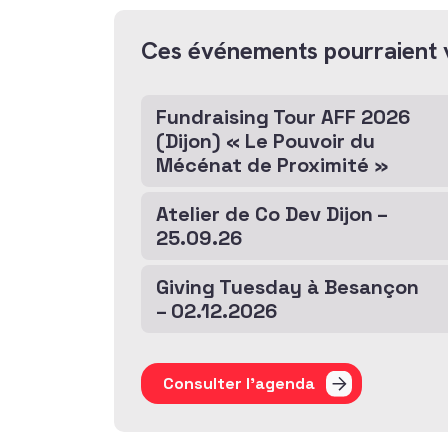
Ces événements pourraient 
Fundraising Tour AFF 2026
(Dijon) « Le Pouvoir du
Mécénat de Proximité »
Atelier de Co Dev Dijon –
25.09.26
Giving Tuesday à Besançon
– 02.12.2026
Consulter l'agenda