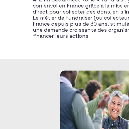
son envol en France grâce à la mise 
direct pour collecter des dons, en s’
Le métier de fundraiser (ou collecteu
France depuis plus de 30 ans, stimulé
une demande croissante des organism
financer leurs actions.