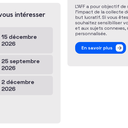
L’AFF a pour objectif de 
l’impact de la collecte 
vous intéresser
but lucratif. Si vous ête
souhaitez sensibiliser v
et aux sujets connexes
personnalisée.
15 décembre
2026
En savoir plus
25 septembre
2026
2 décembre
2026