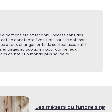
r à part entière et reconnu, nécessitant des
est en constante évolution, car elle doit sans
ues et aux changements du secteur associatif.
ls engagés au quotidien pour donner aux
ens de bâtir un monde plus solidaire.
Les métiers du fundraising