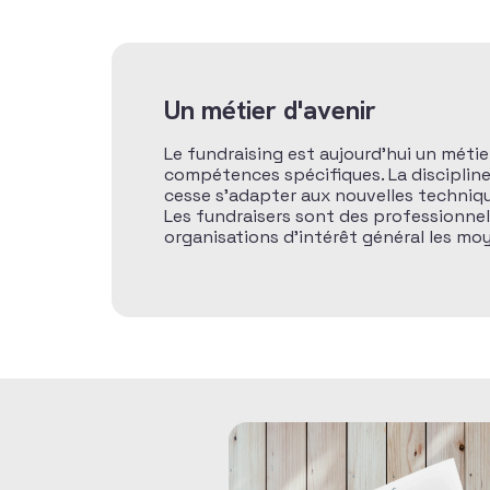
Un métier d'avenir
Le fundraising est aujourd’hui un métie
compétences spécifiques. La discipline 
cesse s’adapter aux nouvelles techniq
Les fundraisers sont des professionne
organisations d’intérêt général les moy