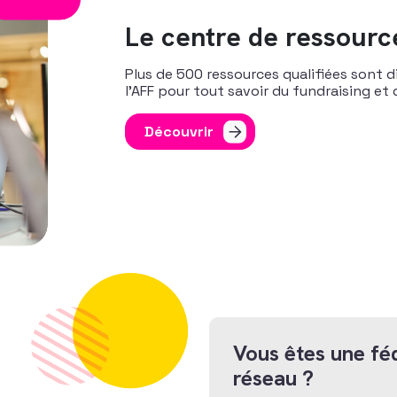
Le centre de ressourc
Plus de 500 ressources qualifiées sont d
l’AFF pour tout savoir du fundraising et
Découvrir
Vous êtes une féd
réseau ?