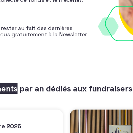
rester au fait des dernières
vous gratuitement à la Newsletter
ents
par an dédiés aux fundraisers
re 2026