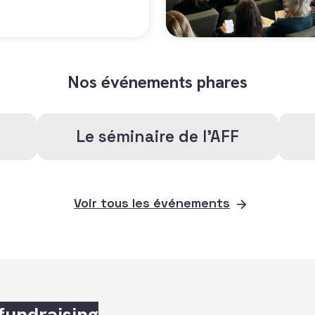
Nos événements phares
Le séminaire de l'AFF
Voir tous les événements
fundraising