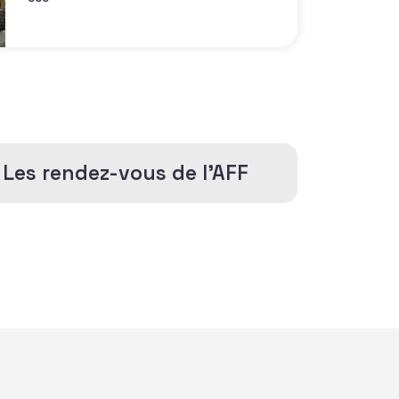
Les rendez-vous de l'AFF