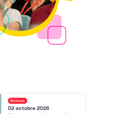
Matinale
02 octobre 2026