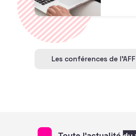
Les conférences de l'AFF
Toute l'actualité
du 