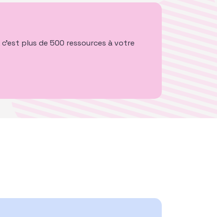
 c’est plus de 500 ressources à votre