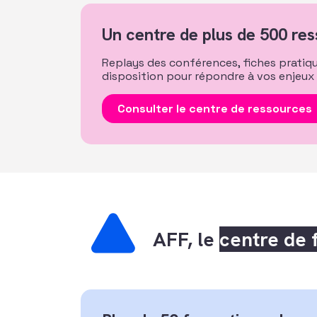
Un centre de plus de 500 res
Replays des conférences, fiches pratiqu
disposition pour répondre à vos enjeux 
Consulter le centre de ressources
AFF, le
centre de 