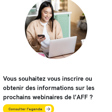
Vous souhaitez vous inscrire ou
obtenir des informations sur les
prochains webinaires de l’AFF ?
Consulter l'agenda