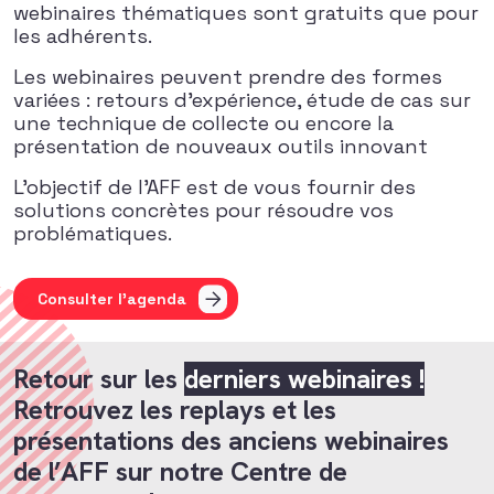
webinaires thématiques sont gratuits que pour
les adhérents.
Les webinaires peuvent prendre des formes
variées : retours d’expérience, étude de cas sur
une technique de collecte ou encore la
présentation de nouveaux outils innovant
L’objectif de l’AFF est de vous fournir des
solutions concrètes pour résoudre vos
problématiques.
Consulter l'agenda
Retour sur les
derniers webinaires !
Retrouvez les replays et les
présentations des anciens webinaires
de l’AFF sur notre Centre de