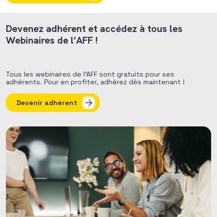
Devenez adhérent et accédez à tous les
Webinaires de l’AFF !
Tous les webinaires de l’AFF sont gratuits pour ses
adhérents. Pour en profiter, adhérez dès maintenant !
Devenir adhérent