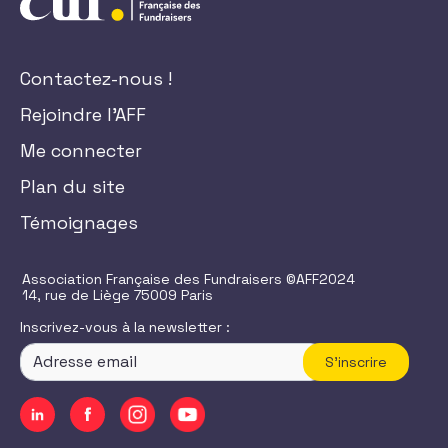
Contactez-nous !
Rejoindre l'AFF
Me connecter
Plan du site
Témoignages
Association Française des Fundraisers ©AFF2024
14, rue de Liège 75009 Paris
Inscrivez-vous à la newsletter :
S'inscrire