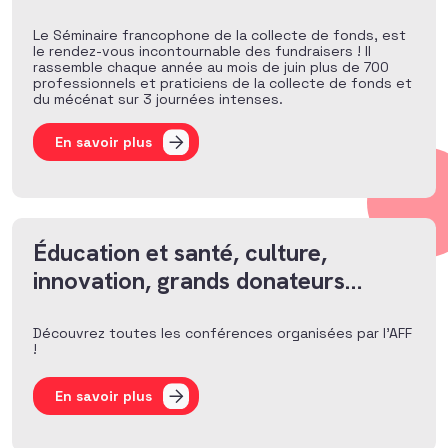
Le Séminaire francophone de la collecte de fonds, est
le rendez-vous incontournable des fundraisers ! Il
rassemble chaque année au mois de juin plus de 700
professionnels et praticiens de la collecte de fonds et
du mécénat sur 3 journées intenses.
En savoir plus
Éducation et santé, culture,
innovation, grands donateurs…
Découvrez toutes les conférences organisées par l’AFF
!
En savoir plus