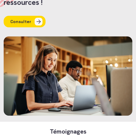
ressources !
Consulter
Témoignages