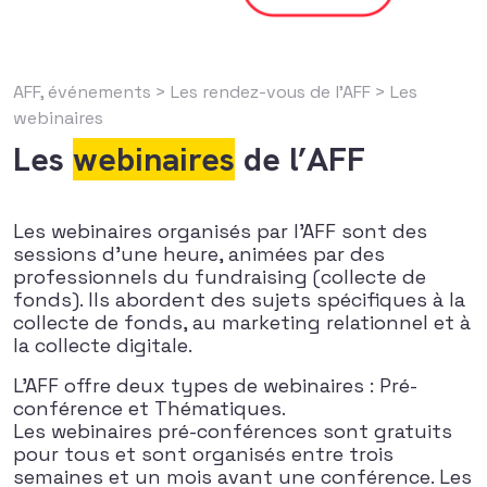
AFF, événements
>
Les rendez-vous de l’AFF
> Les
webinaires
Les
webinaires
de l’AFF
Les webinaires organisés par l’AFF sont des
sessions d’une heure, animées par des
professionnels du fundraising (collecte de
fonds). Ils abordent des sujets spécifiques à la
collecte de fonds, au marketing relationnel et à
la collecte digitale.
L’AFF offre deux types de webinaires : Pré-
conférence et Thématiques.
Les webinaires pré-conférences sont gratuits
pour tous et sont organisés entre trois
semaines et un mois avant une conférence. Les