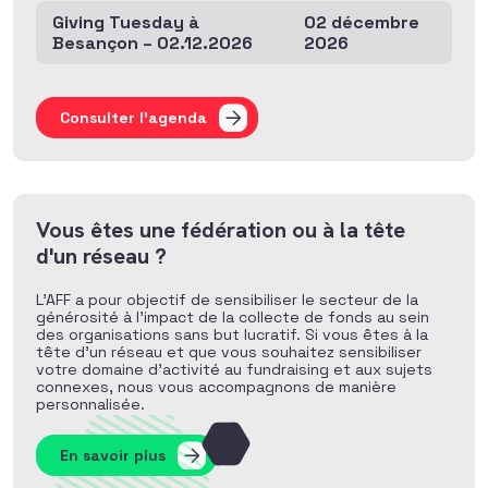
Giving Tuesday à
02 décembre
Besançon – 02.12.2026
2026
Consulter l'agenda
Vous êtes une fédération ou à la tête
d'un réseau ?
L’AFF a pour objectif de sensibiliser le secteur de la
générosité à l’impact de la collecte de fonds au sein
des organisations sans but lucratif. Si vous êtes à la
tête d’un réseau et que vous souhaitez sensibiliser
votre domaine d’activité au fundraising et aux sujets
connexes, nous vous accompagnons de manière
personnalisée.
En savoir plus