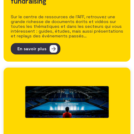
fundraising
Sur le centre de ressources de l’AFF, retrouvez une
grande richesse de documents écrits et vidéos sur
toutes les thématiques et dans les secteurs qui vous
intéressent : guides, études, mais aussi présentations
et replays des événements passés…
En savoir plus