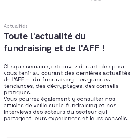
Actualités
Toute l'actualité du
fundraising et de l'AFF !
Chaque semaine, retrouvez des articles pour
vous tenir au courant des dernières actualités
de l’AFF et du fundraising : les grandes
tendances, des décryptages, des conseils
pratiques.
Vous pourrez également y consulter nos
articles de veille sur le fundraising et nos
interviews des acteurs du secteur qui
partagent leurs expériences et leurs conseils.