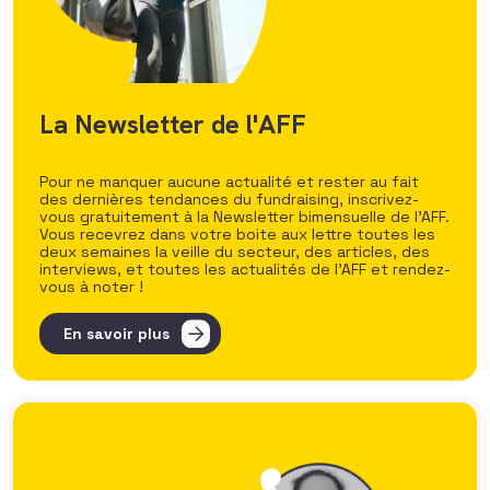
La Newsletter de l'AFF
Pour ne manquer aucune actualité et rester au fait
des dernières tendances du fundraising, inscrivez-
vous gratuitement à la Newsletter bimensuelle de l’AFF.
Vous recevrez dans votre boite aux lettre toutes les
deux semaines la veille du secteur, des articles, des
interviews, et toutes les actualités de l’AFF et rendez-
vous à noter !
En savoir plus