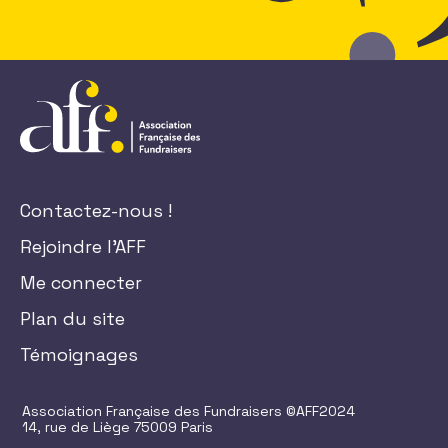
Contactez-nous !
Rejoindre l'AFF
Me connecter
Plan du site
Témoignages
Association Française des Fundraisers ©AFF2024
14, rue de Liège 75009 Paris