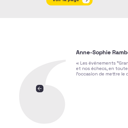
Anne-Sophie Ramb
« Les événements "Gran
et nos échecs, en toute
l’occasion de mettre le 