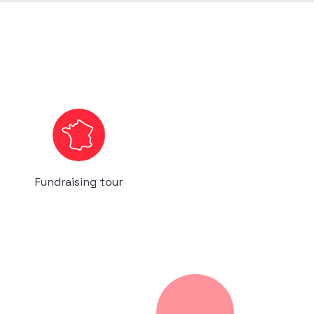
Fundraising tour