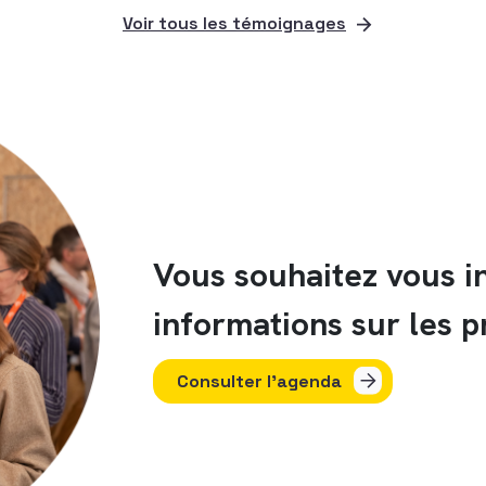
Voir tous les témoignages
Vous souhaitez vous in
informations sur les 
Consulter l'agenda