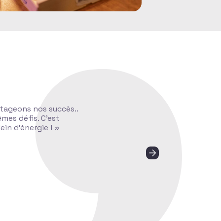
tageons nos succès..
mes défis. C’est
ein d’énergie ! »