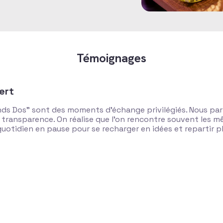
Témoignages
ert
ds Dos" sont des moments d’échange privilégiés. Nous par
 transparence. On réalise que l’on rencontre souvent les mê
quotidien en pause pour se recharger en idées et repartir pl