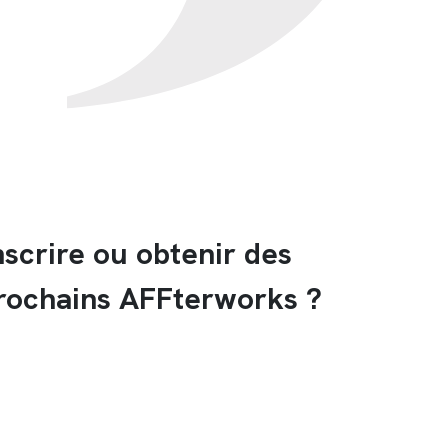
scrire ou obtenir des
prochains AFFterworks ?