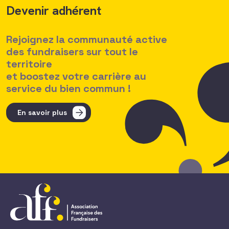
Devenir adhérent
Rejoignez la communauté active
des fundraisers sur tout le
territoire
et boostez votre carrière au
service du bien commun !
En savoir plus