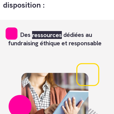
disposition :
Des
ressources
dédiées au
fundraising éthique et responsable