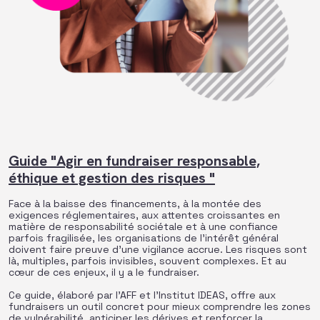
Guide "Agir en fundraiser responsable,
éthique et gestion des risques "
Face à la baisse des financements, à la montée des
exigences réglementaires, aux attentes croissantes en
matière de responsabilité sociétale et à une confiance
parfois fragilisée, les organisations de l’intérêt général
doivent faire preuve d’une vigilance accrue. Les risques sont
là, multiples, parfois invisibles, souvent complexes. Et au
cœur de ces enjeux, il y a le fundraiser.
Ce guide, élaboré par l’AFF et l’Institut IDEAS, offre aux
fundraisers un outil concret pour mieux comprendre les zones
de vulnérabilité, anticiper les dérives et renforcer la