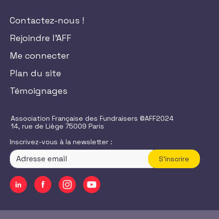
Contactez-nous !
Rejoindre l'AFF
Me connecter
Plan du site
Témoignages
Association Française des Fundraisers ©AFF2024
14, rue de Liège 75009 Paris
Inscrivez-vous à la newsletter :
S'inscrire