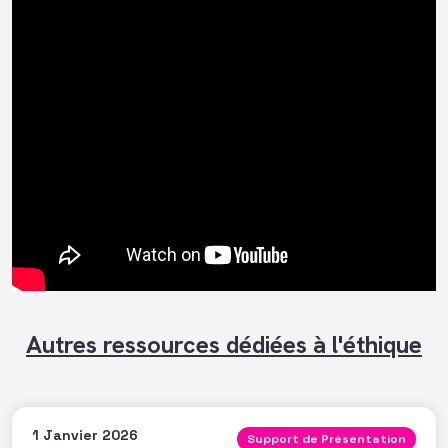
Autres ressources dédiées à l'éthique
1 Janvier 2026
Support de Présentation