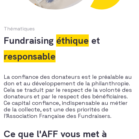
Thématiques
Fundraising
éthique
et
responsable
La confiance des donateurs est le préalable au
don et au développement de la philanthropie.
Cela se traduit par le respect de la volonté des
donateurs et par le respect des bénéficiaires.
Ce capital confiance, indispensable au métier
de la collecte, est une des priorités de
l’Association Française des Fundraisers.
Ce que l'AFF vous met à