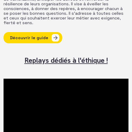
résilience de leurs organisations. Il vise à éveiller les
consciences, à donner des repères, à encourager chacun à
se poser les bonnes questions. Il s’adresse à toutes celles
et ceux qui souhaitent exercer leur métier avec exigence,
fierté et sens.
Découvrir le guide
Replays dédiés à l'éthique !