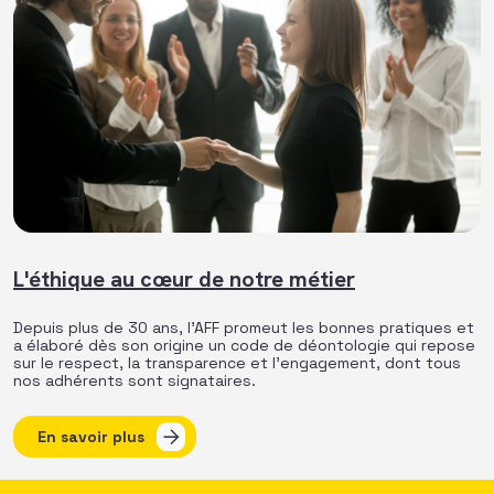
L'éthique au cœur de notre métier
Depuis plus de 30 ans, l’AFF promeut les bonnes pratiques et
a élaboré dès son origine un code de déontologie qui repose
sur le respect, la transparence et l’engagement, dont tous
nos adhérents sont signataires.
En savoir plus