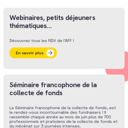
Webinaires, petits déjeuners
thématiques…
Découvrez tous les RDV de l’AFF !
En savoir plus
Séminaire francophone de la
collecte de fonds
Le Séminaire francophone de la collecte de fonds, est
le rendez-vous incontournable des fundraisers ! Il
rassemble chaque année au mois de juin plus de 700
professionnels et praticiens de la collecte de fonds et
du mécénat sur 3 journées intenses.