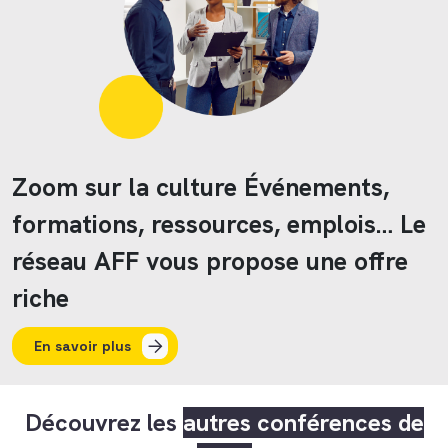
Zoom sur la culture Événements,
formations, ressources, emplois… Le
réseau AFF vous propose une offre
riche
En savoir plus
Découvrez les
autres conférences de