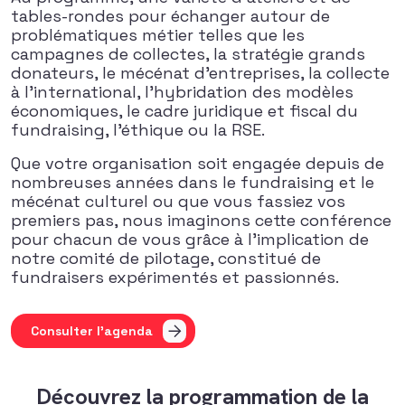
tables-rondes pour échanger autour de
problématiques métier telles que les
campagnes de collectes, la stratégie grands
donateurs, le mécénat d’entreprises, la collecte
à l’international, l’hybridation des modèles
économiques, le cadre juridique et fiscal du
fundraising, l’éthique ou la RSE.
Que votre organisation soit engagée depuis de
nombreuses années dans le fundraising et le
mécénat culturel ou que vous fassiez vos
premiers pas, nous imaginons cette conférence
pour chacun de vous grâce à l’implication de
notre comité de pilotage, constitué de
fundraisers expérimentés et passionnés.
Consulter l'agenda
Découvrez la programmation de la