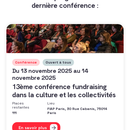
dernière conférence :
Conférence
Ouvert à tous
Du 13 novembre 2025 au 14
novembre 2025
13ème conférence fundraising
dans la culture et les collectivités
Places
Lieu
restantes
FIAP Paris, 30 Rue Cabanis, 75014
111
Paris
En savoir plus