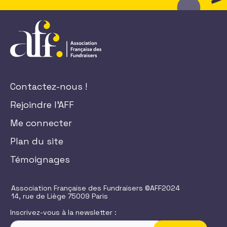
Contactez-nous !
Rejoindre l'AFF
Me connecter
Plan du site
Témoignages
Association Française des Fundraisers ©AFF2024
14, rue de Liège 75009 Paris
Inscrivez-vous à la newsletter :