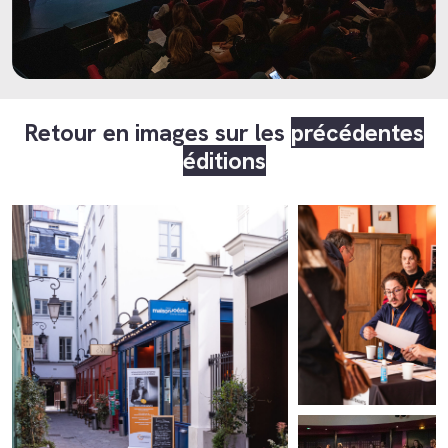
Retour en images sur les
précédentes
éditions