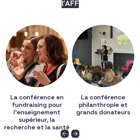
l’AFF
La conférence en
La conférence
fundraising pour
philanthropie et
l’enseignement
grands donateurs
supérieur, la
recherche et la santé