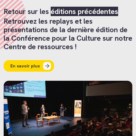
Retour sur les
éditions précédentes
Retrouvez les replays et les
présentations de la dernière édition de
la Conférence pour la Culture sur notre
Centre de ressources !
En savoir plus