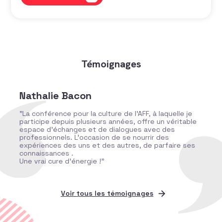
Témoignages
Nathalie Bacon
"La conférence pour la culture de l’AFF, à laquelle je
participe depuis plusieurs années, offre un véritable
espace d’échanges et de dialogues avec des
professionnels. L’occasion de se nourrir des
expériences des uns et des autres, de parfaire ses
connaissances .
Une vrai cure d’énergie !"
Voir tous les témoignages