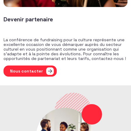
Devenir partenaire
La conférence de fundraising pour la culture représente une
excellente occasion de vous démarquer auprès du secteur
culturel en vous positionnant comme une organisation qui
s’adapte et à la pointe des évolutions. Pour connaître les
opportunités de partenariat et leurs tarifs, contactez-nous !
Nous contacter