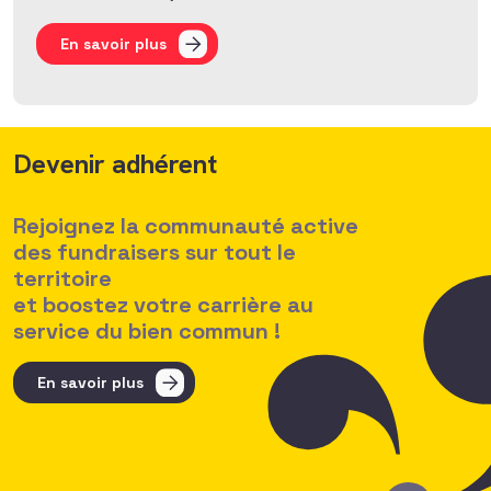
En savoir plus
Devenir adhérent
Rejoignez la communauté active
des fundraisers sur tout le
territoire
et boostez votre carrière au
service du bien commun !
En savoir plus