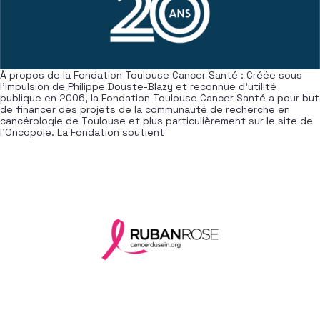
À propos de la Fondation Toulouse Cancer Santé : Créée sous
l’impulsion de Philippe Douste-Blazy et reconnue d’utilité
publique en 2006, la Fondation Toulouse Cancer Santé a pour but
de financer des projets de la communauté de recherche en
cancérologie de Toulouse et plus particulièrement sur le site de
l’Oncopole. La Fondation soutient