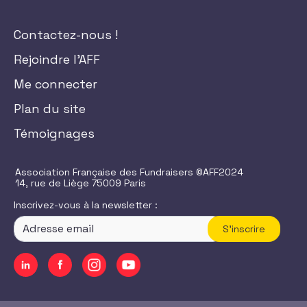
Contactez-nous !
Rejoindre l'AFF
Me connecter
Plan du site
Témoignages
Association Française des Fundraisers ©AFF2024
14, rue de Liège 75009 Paris
Inscrivez-vous à la newsletter :
S'inscrire