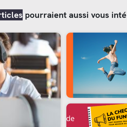
rticles
pourraient aussi vous inté