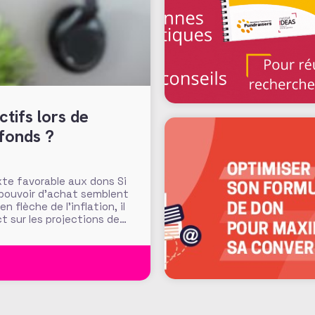
tifs lors de
 fonds ?
te favorable aux dons Si
 pouvoir d’achat semblent
 flèche de l’inflation, il
 sur les projections de