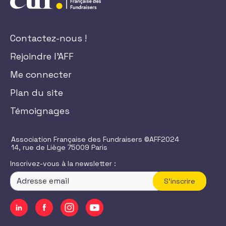
Contactez-nous !
Rejoindre l'AFF
Me connecter
Plan du site
Témoignages
Association Française des Fundraisers ©AFF2024
14, rue de Liège 75009 Paris
Inscrivez-vous à la newsletter :
S'inscrire