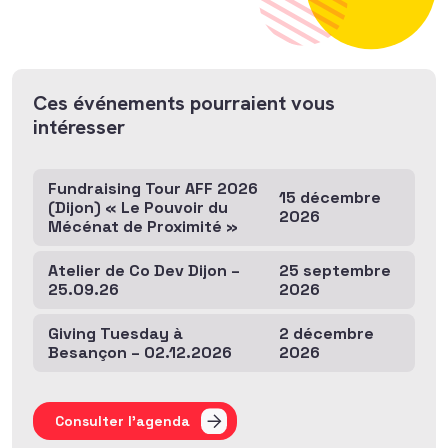
Ces événements pourraient vous
intéresser
Fundraising Tour AFF 2026
15 décembre
(Dijon) « Le Pouvoir du
2026
Mécénat de Proximité »
Atelier de Co Dev Dijon –
25 septembre
25.09.26
2026
Giving Tuesday à
2 décembre
Besançon – 02.12.2026
2026
Consulter l'agenda