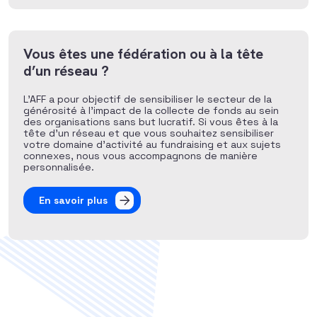
Vous êtes une fédération ou à la tête
d’un réseau ?
L’AFF a pour objectif de sensibiliser le secteur de la
générosité à l’impact de la collecte de fonds au sein
des organisations sans but lucratif. Si vous êtes à la
tête d’un réseau et que vous souhaitez sensibiliser
votre domaine d’activité au fundraising et aux sujets
connexes, nous vous accompagnons de manière
personnalisée.
En savoir plus