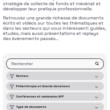
stratégie de collecte de fonds et mécénat et
développer leur pratique professionnelle.
Retrouvez une grande richesse de documents
écrits et vidéos sur toutes les thématiques et
dans les secteurs qui vous intéressent: guides,
études, mais aussi présentations et replays
des événements passés…