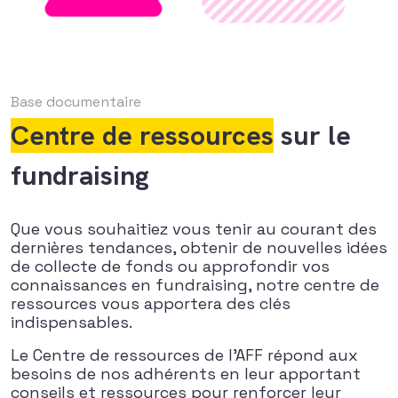
Base documentaire
Centre de ressources
sur le
fundraising
Que vous souhaitiez vous tenir au courant des
dernières tendances, obtenir de nouvelles idées
de collecte de fonds ou approfondir vos
connaissances en fundraising, notre centre de
ressources vous apportera des clés
indispensables.
Le Centre de ressources de l’AFF répond aux
besoins de nos adhérents en leur apportant
conseils et ressources pour renforcer leur