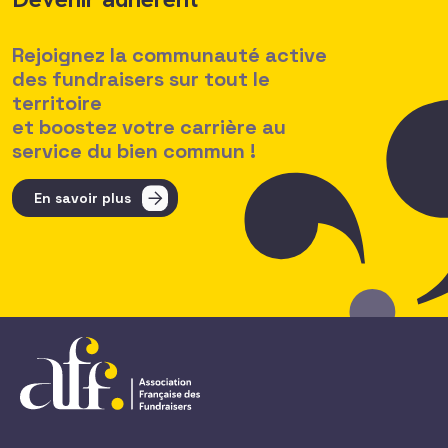
Rejoignez la communauté active
des fundraisers sur tout le
territoire
et boostez votre carrière au
service du bien commun !
En savoir plus