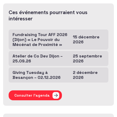
Ces événements pourraient vous
intéresser
Fundraising Tour AFF 2026
15 décembre
(Dijon) « Le Pouvoir du
2026
Mécénat de Proximité »
Atelier de Co Dev Dijon –
25 septembre
25.09.26
2026
Giving Tuesday à
2 décembre
Besançon – 02.12.2026
2026
Consulter l'agenda