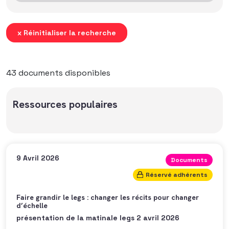
x Réinitialiser la recherche
43 documents disponibles
Ressources populaires
9 Avril 2026
Documents
Réservé adhérents
Faire grandir le legs : changer les récits pour changer
d’échelle
présentation de la matinale legs 2 avril 2026