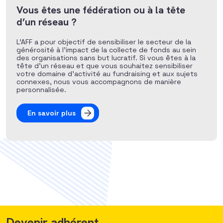
Vous êtes une fédération ou à la tête
d’un réseau ?
L’AFF a pour objectif de sensibiliser le secteur de la
générosité à l’impact de la collecte de fonds au sein
des organisations sans but lucratif. Si vous êtes à la
tête d’un réseau et que vous souhaitez sensibiliser
votre domaine d’activité au fundraising et aux sujets
connexes, nous vous accompagnons de manière
personnalisée.
En savoir plus
Devenir adhérent