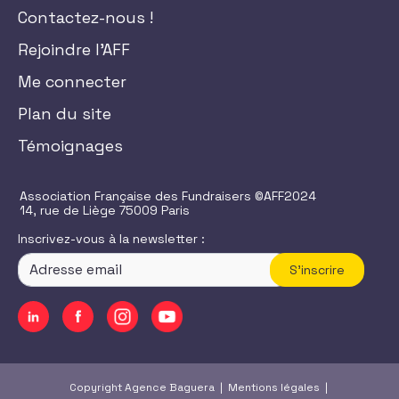
Contactez-nous !
Rejoindre l'AFF
Me connecter
Plan du site
Témoignages
Association Française des Fundraisers ©AFF2024
14, rue de Liège 75009 Paris
Inscrivez-vous à la newsletter :
S'inscrire
Copyright Agence Baguera |
Mentions légales
|