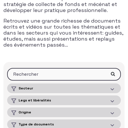
stratégie de collecte de fonds et mécénat et
développer leur pratique professionnelle.
Retrouvez une grande richesse de documents
écrits et vidéos sur toutes les thématiques et
dans les secteurs qui vous intéressent: guides,
études, mais aussi présentations et replays
des événements passés…