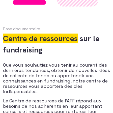
Base documentaire
Centre de ressources
sur le
fundraising
Que vous souhaitiez vous tenir au courant des
dernières tendances, obtenir de nouvelles idées
de collecte de fonds ou approfondir vos
connaissances en fundraising, notre centre de
ressources vous apportera des clés
indispensables.
Le Centre de ressources de l’AFF répond aux
besoins de nos adhérents en leur apportant
conseils et ressources pour renforcer leur