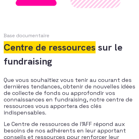
Base documentaire
Centre de ressources
sur le
fundraising
Que vous souhaitiez vous tenir au courant des
dernières tendances, obtenir de nouvelles idées
de collecte de fonds ou approfondir vos
connaissances en fundraising, notre centre de
ressources vous apportera des clés
indispensables.
Le Centre de ressources de l’AFF répond aux
besoins de nos adhérents en leur apportant
conseils et ressources pour renforcer leur