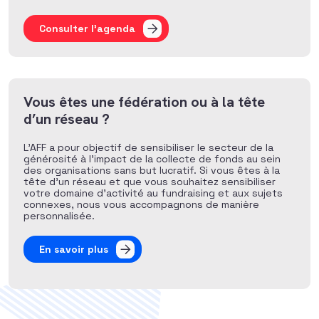
Consulter l'agenda
Vous êtes une fédération ou à la tête
d’un réseau ?
L’AFF a pour objectif de sensibiliser le secteur de la
générosité à l’impact de la collecte de fonds au sein
des organisations sans but lucratif. Si vous êtes à la
tête d’un réseau et que vous souhaitez sensibiliser
votre domaine d’activité au fundraising et aux sujets
connexes, nous vous accompagnons de manière
personnalisée.
En savoir plus