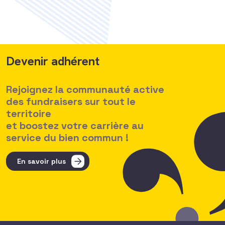
Devenir adhérent
Rejoignez la communauté active
des fundraisers sur tout le
territoire
et boostez votre carrière au
service du bien commun !
En savoir plus