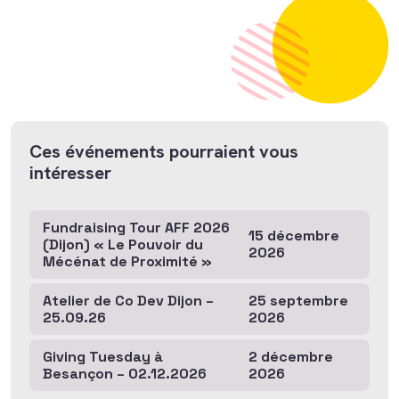
Ces événements pourraient vous
intéresser
Fundraising Tour AFF 2026
15 décembre
(Dijon) « Le Pouvoir du
2026
Mécénat de Proximité »
Atelier de Co Dev Dijon –
25 septembre
25.09.26
2026
Giving Tuesday à
2 décembre
Besançon – 02.12.2026
2026