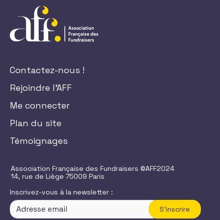
Contactez-nous !
Rejoindre l'AFF
Me connecter
Plan du site
Témoignages
Association Française des Fundraisers ©AFF2024
14, rue de Liège 75009 Paris
Inscrivez-vous à la newsletter :
S'inscrire