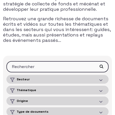
stratégie de collecte de fonds et mécénat et
développer leur pratique professionnelle.
Retrouvez une grande richesse de documents
écrits et vidéos sur toutes les thématiques et
dans les secteurs qui vous intéressent: guides,
études, mais aussi présentations et replays
des événements passés…