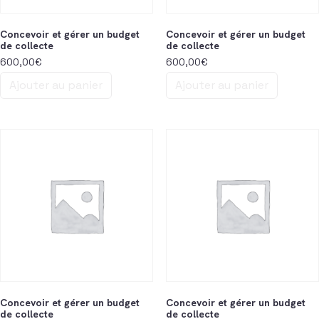
Concevoir et gérer un budget
Concevoir et gérer un budget
de collecte
de collecte
600,00
€
600,00
€
Ajouter au panier
Ajouter au panier
Concevoir et gérer un budget
Concevoir et gérer un budget
de collecte
de collecte