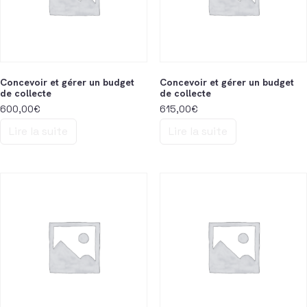
Concevoir et gérer un budget
Concevoir et gérer un budget
de collecte
de collecte
600,00
€
615,00
€
Lire la suite
Lire la suite