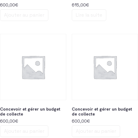
600,00
€
615,00
€
Ajouter au panier
Lire la suite
Concevoir et gérer un budget
Concevoir et gérer un budget
de collecte
de collecte
600,00
€
600,00
€
Ajouter au panier
Ajouter au panier