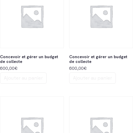
Concevoir et gérer un budget
Concevoir et gérer un budget
de collecte
de collecte
600,00
€
600,00
€
Ajouter au panier
Ajouter au panier