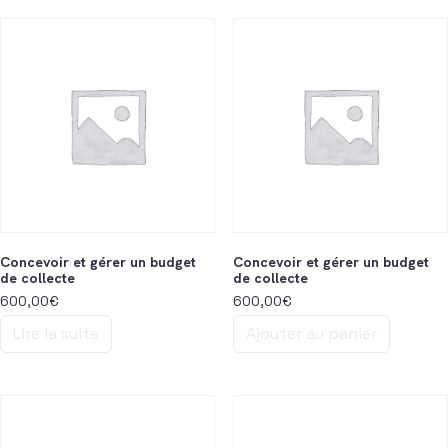
Concevoir et gérer un budget
Concevoir et gérer un budget
de collecte
de collecte
600,00
€
600,00
€
Lire la suite
Ajouter au panier