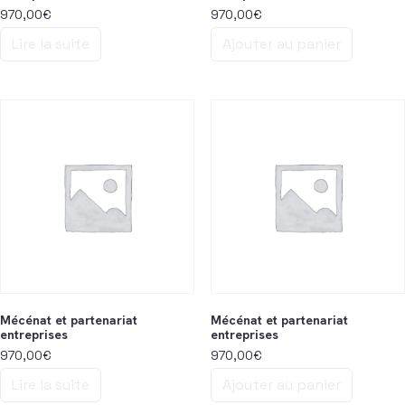
970,00
€
970,00
€
Lire la suite
Ajouter au panier
Mécénat et partenariat
Mécénat et partenariat
entreprises
entreprises
970,00
€
970,00
€
Lire la suite
Ajouter au panier