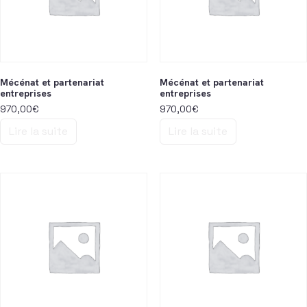
Mécénat et partenariat
Mécénat et partenariat
entreprises
entreprises
970,00
€
970,00
€
Lire la suite
Lire la suite