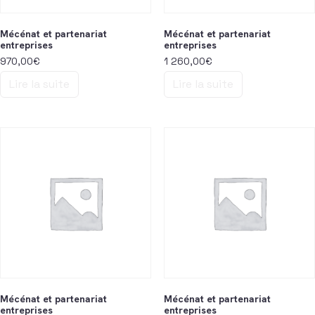
Mécénat et partenariat
Mécénat et partenariat
entreprises
entreprises
970,00
€
1 260,00
€
Lire la suite
Lire la suite
Mécénat et partenariat
Mécénat et partenariat
entreprises
entreprises