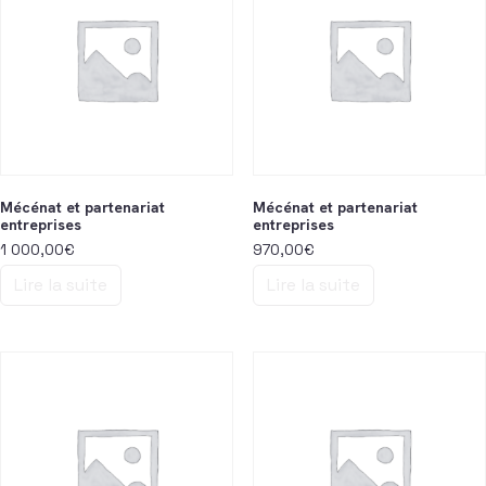
Mécénat et partenariat
Mécénat et partenariat
entreprises
entreprises
1 000,00
€
970,00
€
Lire la suite
Lire la suite