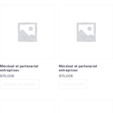
Mécénat et partenariat
Mécénat et partenariat
entreprises
entreprises
970,00
€
970,00
€
Ajouter au panier
Lire la suite