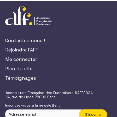
Contactez-nous !
Rejoindre l'AFF
Me connecter
Plan du site
Témoignages
Association Française des Fundraisers ©AFF2024
14, rue de Liège 75009 Paris
Inscrivez-vous à la newsletter :
S'inscrire