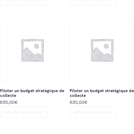
Piloter un budget stratégique de
Piloter un budget stratégique de
collecte
collecte
630,00
€
630,00
€
Ajouter au panier
Ajouter au panier