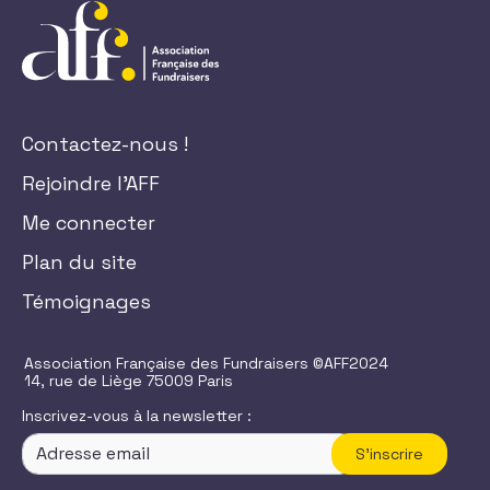
Contactez-nous !
Rejoindre l'AFF
Me connecter
Plan du site
Témoignages
Association Française des Fundraisers ©AFF2024
14, rue de Liège 75009 Paris
Inscrivez-vous à la newsletter :
S'inscrire