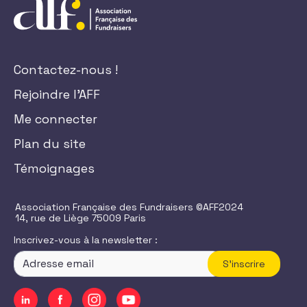
Contactez-nous !
Rejoindre l'AFF
Me connecter
Plan du site
Témoignages
Association Française des Fundraisers ©AFF2024
14, rue de Liège 75009 Paris
Inscrivez-vous à la newsletter :
S'inscrire