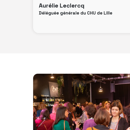
Aurélie Leclercq
Déléguée générale du CHU de Lille