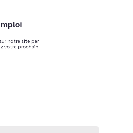
emploi
sur notre site par
vez votre prochain