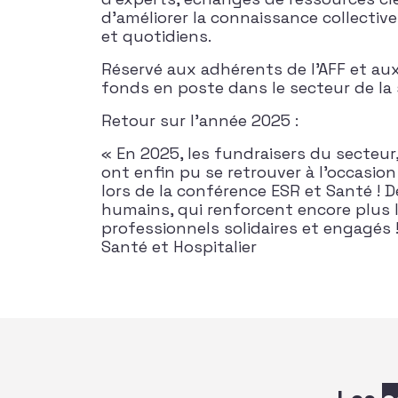
d’améliorer la connaissance collectiv
et quotidiens.
Réservé aux adhérents de l’AFF et aux
fonds en poste dans le secteur de la 
Retour sur l’année 2025 :
« En 2025, les fundraisers du secteur, 
ont enfin pu se retrouver à l’occasio
lors de la conférence ESR et Santé ! 
humains, qui renforcent encore plus l
professionnels solidaires et engagés 
Santé et Hospitalier