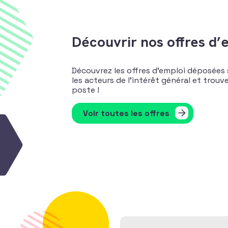
Découvrir nos offres d’
Découvrez les offres d’emploi déposées 
les acteurs de l’intérêt général et trou
poste !
Voir toutes les offres