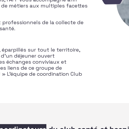
e de métiers aux multiples facettes
 professionnels de la collecte de
santé.
éparpillés sur tout le territoire,
n d’un déjeuner ouvert
Des échanges conviviaux et
es liens de ce groupe de
! » L’équipe de coordination Club