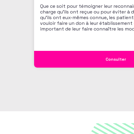
Que ce soit pour témoigner leur reconnai
charge qu’ils ont reçue ou pour éviter à d
qu’ils ont eux-mêmes connue, les patien
vouloir faire un don à leur établissement 
important de leur faire connaître les mod
Consulter