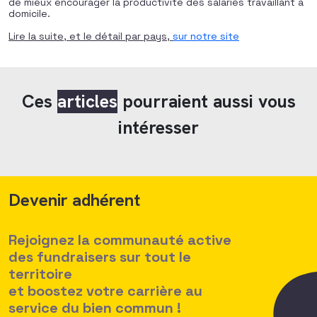
de mieux encourager la productivité des salariés travaillant à
domicile.
Lire la suite, et le détail par pays,
sur notre site
Ces
articles
pourraient aussi vous
intéresser
Devenir adhérent
Rejoignez la communauté active
des fundraisers sur tout le
territoire
et boostez votre carrière au
service du bien commun !