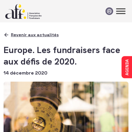
Passer au contenu
Revenir aux actualités
Europe. Les fundraisers face
aux défis de 2020.
AGENDA
14 décembre 2020