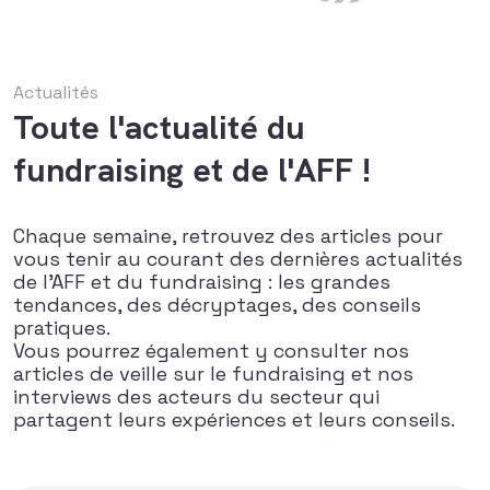
Actualités
Toute l'actualité du
fundraising et de l'AFF !
Chaque semaine, retrouvez des articles pour
vous tenir au courant des dernières actualités
de l’AFF et du fundraising : les grandes
tendances, des décryptages, des conseils
pratiques.
Vous pourrez également y consulter nos
articles de veille sur le fundraising et nos
interviews des acteurs du secteur qui
partagent leurs expériences et leurs conseils.