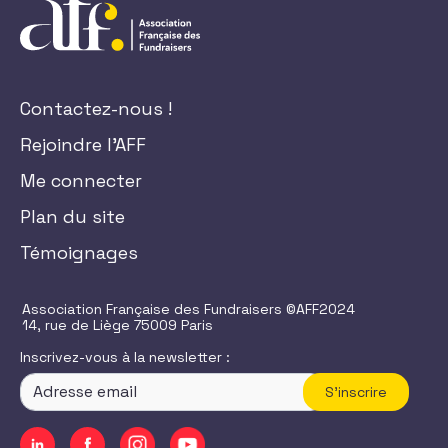
Contactez-nous !
Rejoindre l'AFF
Me connecter
Plan du site
Témoignages
Association Française des Fundraisers ©AFF2024
14, rue de Liège 75009 Paris
Inscrivez-vous à la newsletter :
S'inscrire