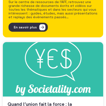
Sur le centre de ressources de l’AFF, retrouvez une
grande richesse de documents écrits et vidéos sur
toutes les thématiques et dans les secteurs qui vous
intéressent : guides, études, mais aussi présentations
et replays des événements passés…
En savoir plus
Quand l’union fait la force : la