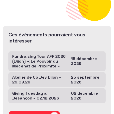
Ces événements pourraient vous
intéresser
Fundraising Tour AFF 2026
15 décembre
(Dijon) « Le Pouvoir du
2026
Mécénat de Proximité »
Atelier de Co Dev Dijon –
25 septembre
25.09.26
2026
Giving Tuesday à
02 décembre
Besançon – 02.12.2026
2026