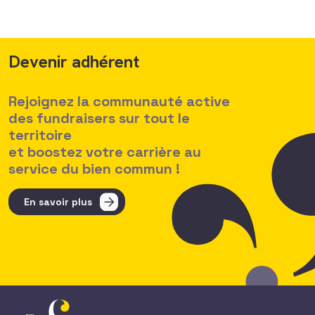
Devenir adhérent
Rejoignez la communauté active
des fundraisers sur tout le
territoire
et boostez votre carrière au
service du bien commun !
En savoir plus