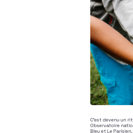
C’est devenu un rit
Observatoire natio
Bleu et Le Parisie