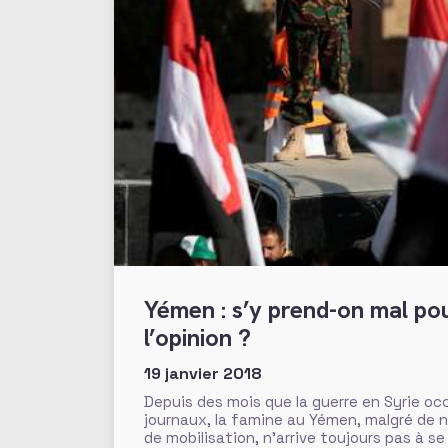
Yémen : s’y prend-on mal pou
l’opinion ?
19 janvier 2018
Depuis des mois que la guerre en Syrie o
journaux, la famine au Yémen, malgré de
de mobilisation, n’arrive toujours pas à se