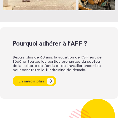
Pourquoi adhérer à l’AFF ?
Depuis plus de 30 ans, la vocation de l’AFF est de
fédérer toutes les parties prenantes du secteur
de la collecte de fonds et de travailler ensemble
pour construire le fundraising de demain.
En savoir plus