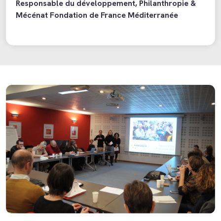
Responsable du développement, Philanthropie &
Mécénat Fondation de France Méditerranée