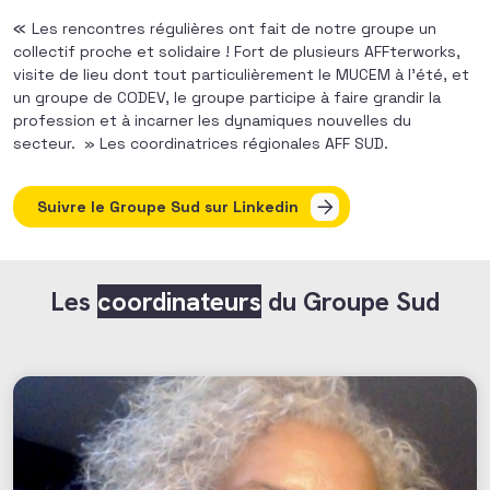
«
Les rencontres régulières ont fait de notre groupe un
collectif proche et solidaire ! Fort de plusieurs
AFFterworks
,
visite de lieu dont tout particulièrement le MUCEM à l’été, et
un groupe de CODEV, le groupe participe à faire grandir la
profession et à incarner les dynamiques nouvelles du
secteur.
» Les coordinatrices régionales AFF SUD.
Suivre le Groupe Sud sur Linkedin
Les
coordinateurs
du Groupe Sud