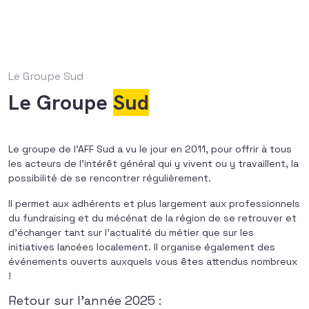
Le Groupe Sud
Le Groupe
Sud
Le groupe de l’AFF Sud a vu le jour en 2011, pour offrir à tous
les acteurs de l’intérêt général qui y vivent ou y travaillent, la
possibilité de se rencontrer régulièrement.
Il permet aux adhérents et plus largement aux professionnels
du fundraising et du mécénat de la région de se retrouver et
d’échanger tant sur l’actualité du métier que sur les
initiatives lancées localement. Il organise également des
événements ouverts auxquels vous êtes attendus nombreux
!
Retour sur l’année 2025 :