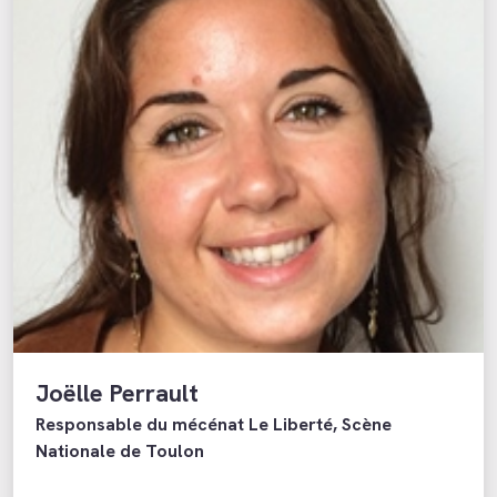
Joëlle Perrault
Responsable du mécénat Le Liberté, Scène
Nationale de Toulon