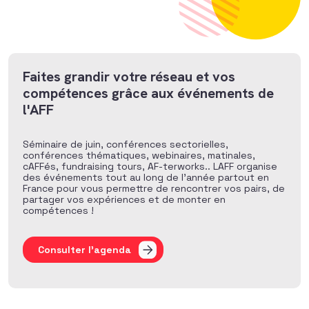
Faites grandir votre réseau et vos
compétences grâce aux événements de
l'AFF
Séminaire de juin, conférences sectorielles,
conférences thématiques, webinaires, matinales,
cAFFés, fundraising tours, AF-terworks.. LAFF organise
des événements tout au long de l’année partout en
France pour vous permettre de rencontrer vos pairs, de
partager vos expériences et de monter en
compétences !
Consulter l'agenda