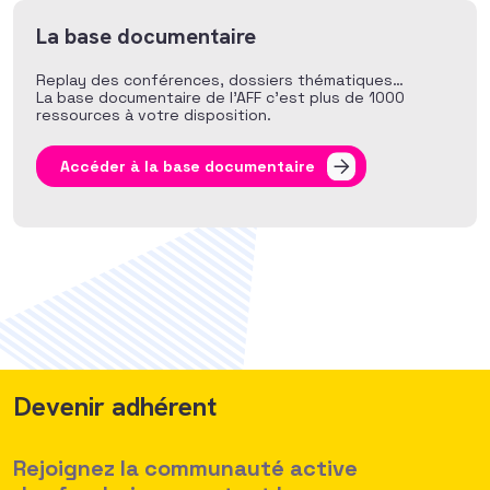
La base documentaire
Replay des conférences, dossiers thématiques…
La base documentaire de l’AFF c’est plus de 1000
ressources à votre disposition.
Accéder à la base documentaire
Devenir adhérent
Rejoignez la communauté active