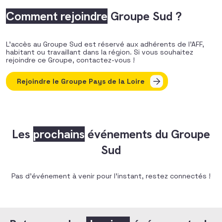
Comment rejoindre
Groupe Sud ?
L’accès au Groupe Sud est réservé aux adhérents de l’AFF,
habitant ou travaillant dans la région. Si vous souhaitez
rejoindre ce Groupe, contactez-vous !
Rejoindre le Groupe Pays de la Loire
Les
prochains
événements du Groupe
Sud
Pas d'événement à venir pour l'instant, restez connectés !