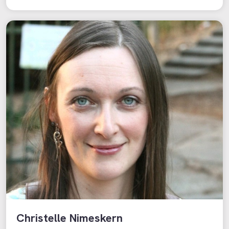
Christelle Nimeskern