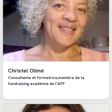
Christel Olimé
Consultante et formatrice,membre de la
fundraising académie de l’AFF