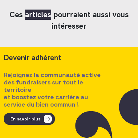
Ces
articles
pourraient aussi vous
intéresser
Devenir adhérent
Rejoignez la communauté active
des fundraisers sur tout le
territoire
et boostez votre carrière au
service du bien commun !
En savoir plus