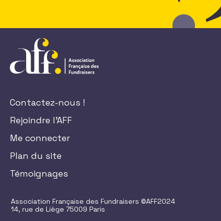
Contactez-nous !
Rejoindre l'AFF
Me connecter
Plan du site
Témoignages
Association Française des Fundraisers ©AFF2024
14, rue de Liège 75009 Paris