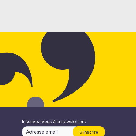
Inscrivez-vous à la newsletter :
S'inscrire