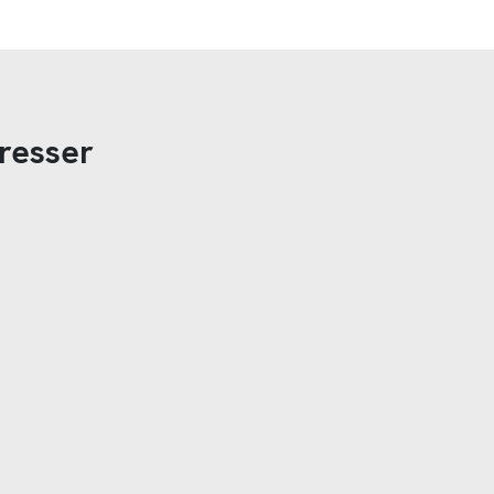
resser