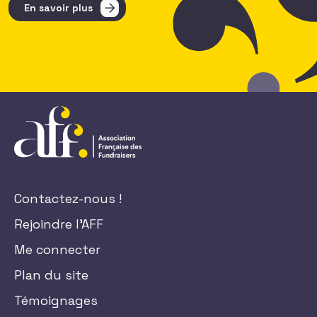
En savoir plus
Contactez-nous !
Rejoindre l'AFF
Me connecter
Plan du site
Témoignages