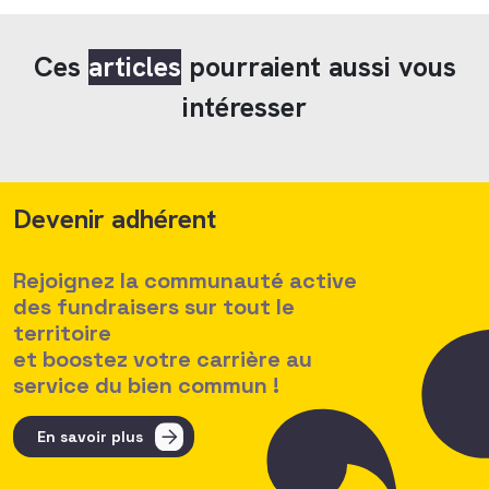
Ces
articles
pourraient aussi vous
intéresser
Devenir adhérent
Rejoignez la communauté active
des fundraisers sur tout le
territoire
et boostez votre carrière au
service du bien commun !
En savoir plus