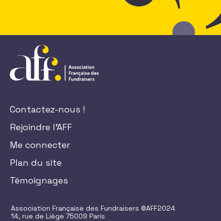
Contactez-nous !
Rejoindre l'AFF
Me connecter
Plan du site
Témoignages
Association Française des Fundraisers ©AFF2024
14, rue de Liège 75009 Paris