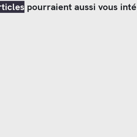
rticles
pourraient aussi vous inté