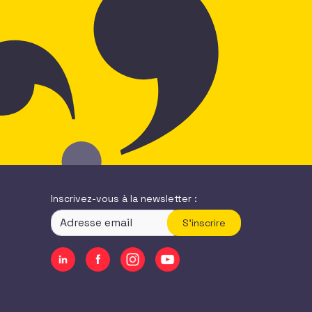
Inscrivez-vous à la newsletter :
S'inscrire