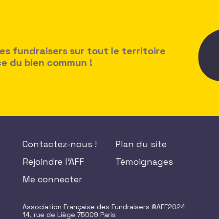
 fundraisers sur tout le territoire
ice du bien commun !
Contactez-nous !
Plan du site
Rejoindre l'AFF
Témoignages
Me connecter
Association Française des Fundraisers ©AFF2024
14, rue de Liège 75009 Paris