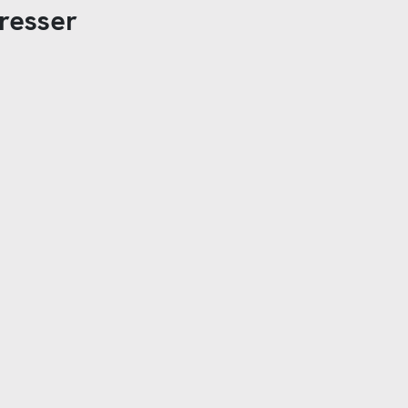
resser