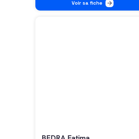
Voir sa fiche
BEDRA Fatima