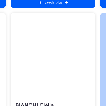
En savoir plus
BIANCHI Clélia