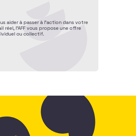
ous aider à passer à l’action dans votre
l réel, l’AFF vous propose une offre
iduel ou collectif.