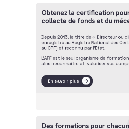
Obtenez la certification pour
collecte de fonds et du méc
Depuis 2015, le titre de « Directeur ou 
enregistré au Registre National des Cer
au CPF) et reconnu par l’Etat.
L’AFF est le seul organisme de formatio
ainsi reconnaître et valoriser vos comp
En savoir plus
Des formations pour chacun