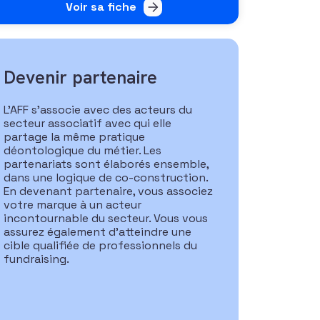
Voir sa fiche
Devenir partenaire
L’AFF s’associe avec des acteurs du
secteur associatif avec qui elle
partage la même pratique
déontologique du métier. Les
partenariats sont élaborés ensemble,
dans une logique de co-construction.
En devenant partenaire, vous associez
votre marque à un acteur
incontournable du secteur. Vous vous
assurez également d’atteindre une
cible qualifiée de professionnels du
fundraising.