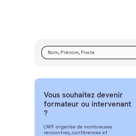
Vous souhaitez devenir
formateur ou intervenant
?
L’AFF organise de nombreuses
rencontres, conférences et