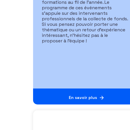
formations au fil de l’année. Le
programme de ces événements
s’appuie sur des intervenants
professionnels de la collecte de fonds.
Si vous pensez pouvoir porter une
thématique ou un retour d’expérience
intéressant, n’hésitez pas à le
proposer à l’équipe !
En savoir plus