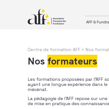
Passer au contenu
AFF & Fundra
Centre de formation AFF
> Nos forma
Nos
formateurs
Les formations proposées par l’AFF s
ayant une longue expérience dans le
mécénat.
La pédagogie de l’AFF repose sur une 
de mise en pratique des connaissance