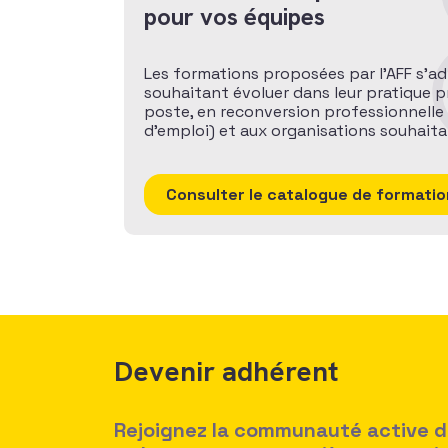
pour vos équipes
Les formations proposées par l’AFF s’ad
souhaitant évoluer dans leur pratique p
poste, en reconversion professionnelle
d’emploi) et aux organisations souhait
Consulter le catalogue de formatio
Devenir adhérent
Rejoignez la communauté active des