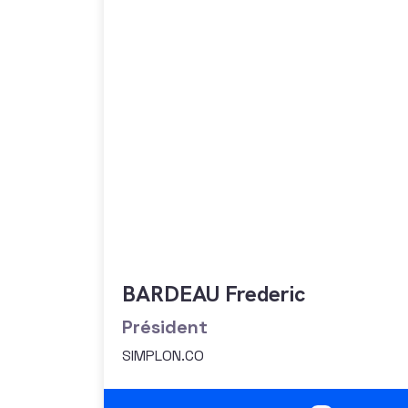
BARDEAU Frederic
Président
SIMPLON.CO