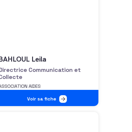
BAHLOUL Leila
Directrice Communication et
Collecte
ASSOCIATION AIDES
Voir sa fiche