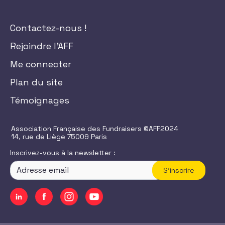
Contactez-nous !
Rejoindre l'AFF
Me connecter
Plan du site
Témoignages
Association Française des Fundraisers ©AFF2024
14, rue de Liège 75009 Paris
Inscrivez-vous à la newsletter :
S'inscrire