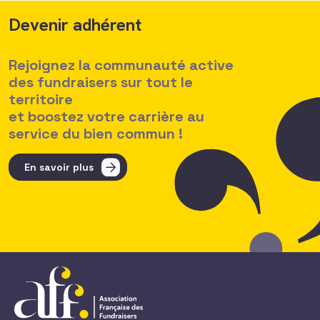
Devenir adhérent
Rejoignez la communauté active
des fundraisers sur tout le
territoire
et boostez votre carrière au
service du bien commun !
En savoir plus