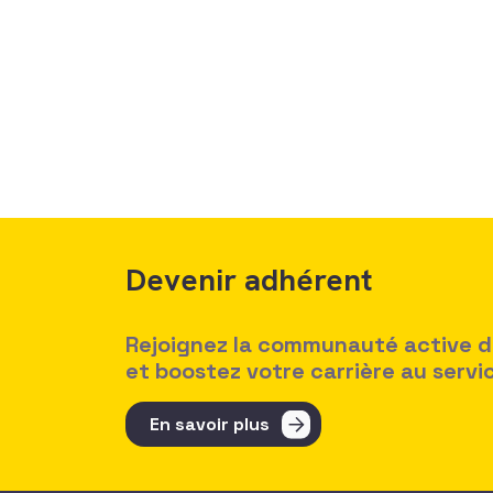
Devenir adhérent
Rejoignez la communauté active des
et boostez votre carrière au serv
En savoir plus