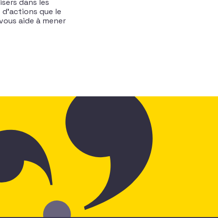
isers dans les
 d’actions que le
vous aide à mener