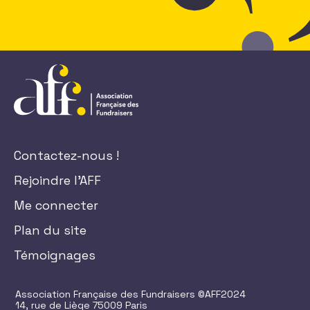
Contactez-nous !
Rejoindre l'AFF
Me connecter
Plan du site
Témoignages
Association Française des Fundraisers ©AFF2024
14, rue de Liège 75009 Paris