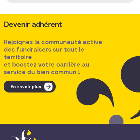
Devenir adhérent
Rejoignez la communauté active
des fundraisers sur tout le
territoire
et boostez votre carrière au
service du bien commun !
En savoir plus