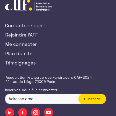
Contactez-nous !
Rejoindre l'AFF
Me connecter
Plan du site
Témoignages
Association Française des Fundraisers ©AFF2024
14, rue de Liège 75009 Paris
Inscrivez-vous à la newsletter :
S'inscrire