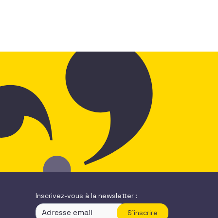
Inscrivez-vous à la newsletter :
S'inscrire