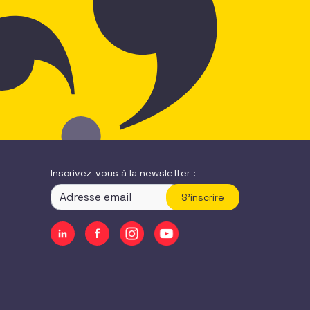
Inscrivez-vous à la newsletter :
S'inscrire