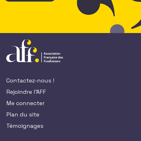
Contactez-nous !
Rejoindre l'AFF
Me connecter
Plan du site
Témoignages