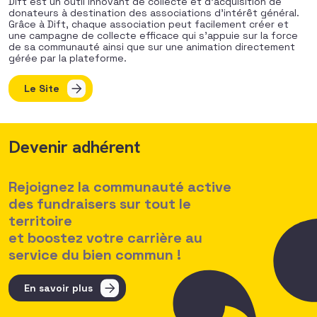
Dift est un outil innovant de collecte et d’acquisition de
donateurs à destination des associations d’intérêt général.
Grâce à Dift, chaque association peut facilement créer et
une campagne de collecte efficace qui s’appuie sur la force
de sa communauté ainsi que sur une animation directement
gérée par la plateforme.
Le Site
Devenir adhérent
Rejoignez la communauté active
des fundraisers sur tout le
territoire
et boostez votre carrière au
service du bien commun !
En savoir plus