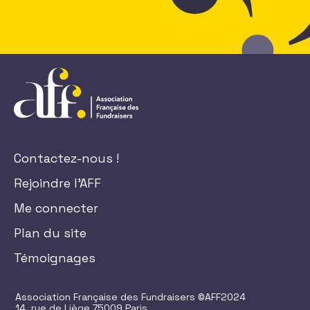
Contactez-nous !
Rejoindre l'AFF
Me connecter
Plan du site
Témoignages
Association Française des Fundraisers ©AFF2024
14, rue de Liège 75009 Paris