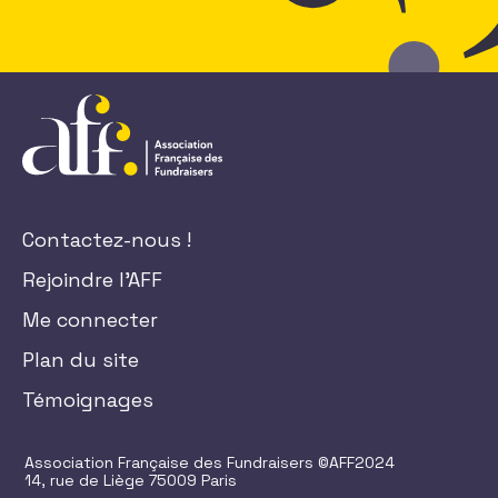
Contactez-nous !
Rejoindre l'AFF
Me connecter
Plan du site
Témoignages
Association Française des Fundraisers ©AFF2024
14, rue de Liège 75009 Paris