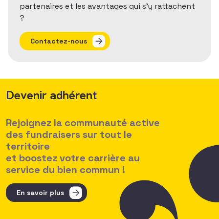
partenaires et les avantages qui s'y rattachent
?
Contactez-nous
Devenir adhérent
Rejoignez la communauté active
des fundraisers sur tout le
territoire
et boostez votre carrière au
service du bien commun !
En savoir plus