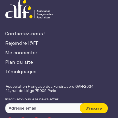
Contactez-nous !
Rejoindre l'AFF
Me connecter
Plan du site
Témoignages
Association Française des Fundraisers ©AFF2024
14, rue de Liège 75009 Paris
Inscrivez-vous à la newsletter :
S'inscrire