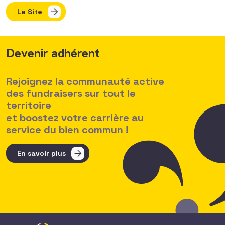
Le Site
Devenir adhérent
Rejoignez la communauté active
des fundraisers sur tout le
territoire
et boostez votre carrière au
service du bien commun !
En savoir plus