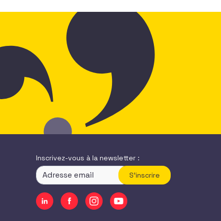
Inscrivez-vous à la newsletter :
S'inscrire