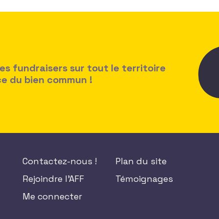
 fundraisers sur tout le territoire
ice du bien commun !
Contactez-nous !
Plan du site
Rejoindre l'AFF
Témoignages
Me connecter