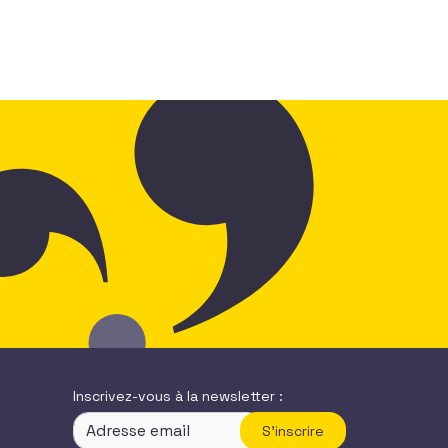
Inscrivez-vous à la newsletter :
S'inscrire